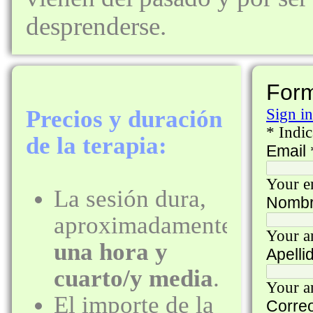
desprenderse.
Precios y duración
de la terapia:
La sesión dura,
aproximadamente,
una hora y
cuarto/y media
.
El importe de la