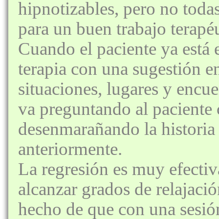
hipnotizables, pero no toda
para un buen trabajo terapéu
Cuando el paciente ya está e
terapia con una sugestión en
situaciones, lugares y encue
va preguntando al paciente 
desenmarañando la historia
anteriormente.
La regresión es muy efectiv
alcanzar grados de relajaci
hecho de que con una sesió