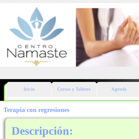
Inicio
Cursos y Talleres
Agenda
Terapia con regresiones
Descripción: