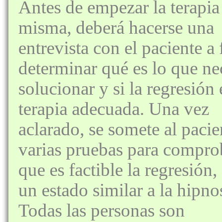
Antes de empezar la terapia 
misma, deberá hacerse una
entrevista con el paciente a 
determinar qué es lo que ne
solucionar y si la regresión 
terapia adecuada. Una vez
aclarado, se somete al pacie
varias pruebas para compro
que es factible la regresión,
un estado similar a la hipnos
Todas las personas son