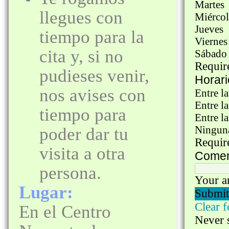
llegues con
tiempo para la
cita y, si no
pudieses venir,
nos avises con
tiempo para
poder dar tu
visita a otra
persona.
Lugar:
En el Centro